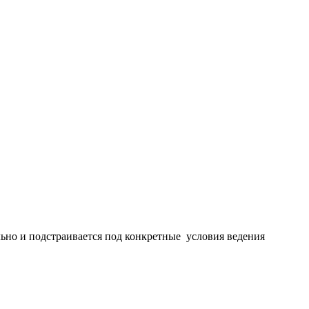
льно и подстраивается под конкретные условия ведения